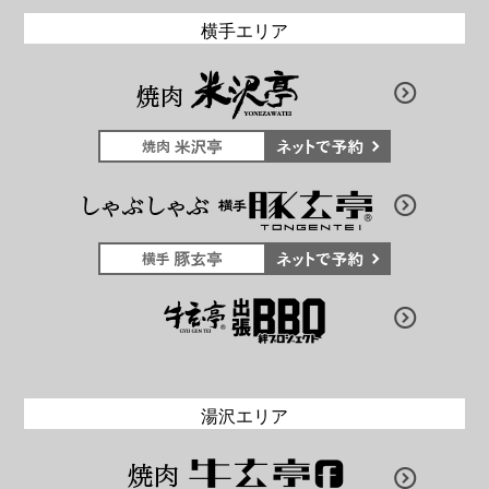
横手エリア
湯沢エリア