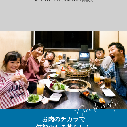
TEL：0182-45-2317（9:00～18:00）日曜除く
お肉のチカラで