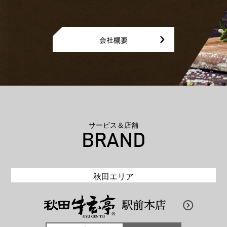
サービス＆店舗
BRAND
秋田エリア