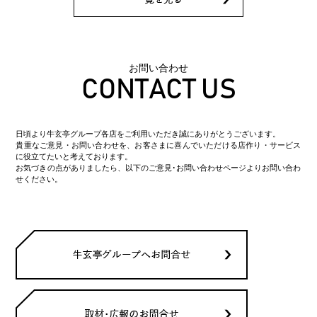
お問い合わせ
CONTACT US
日頃より牛玄亭グループ各店をご利用いただき誠にありがとうございます。
貴重なご意見・お問い合わせを、お客さまに喜んでいただける店作り・サービス
に役立てたいと考えております。
お気づきの点がありましたら、以下のご意見･お問い合わせページよりお問い合わ
せください。