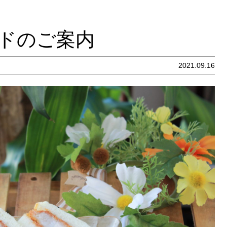
ドのご案内
2021.09.16