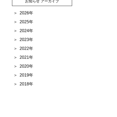
お知らせ アーカイブ
2026年
2025年
2024年
2023年
2022年
2021年
2020年
2019年
2018年