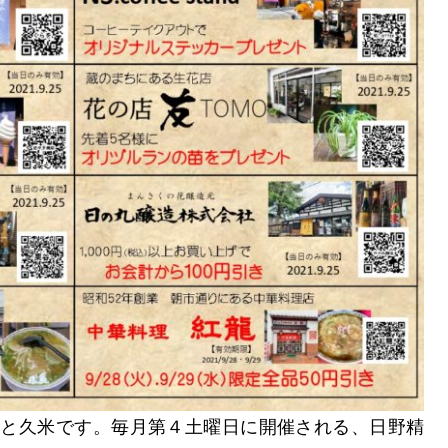
こと久米です。毎月第４土曜日に開催される、日野精