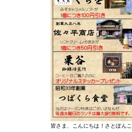
皆さま、こんにちは！さとぽん