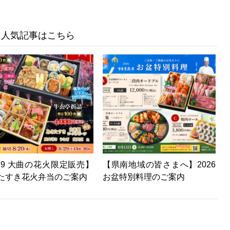
人気記事はこちら
/29 大曲の花火限定販売】
【県南地域の皆さまへ】2026
たすき花火弁当のご案内
お盆特別料理のご案内