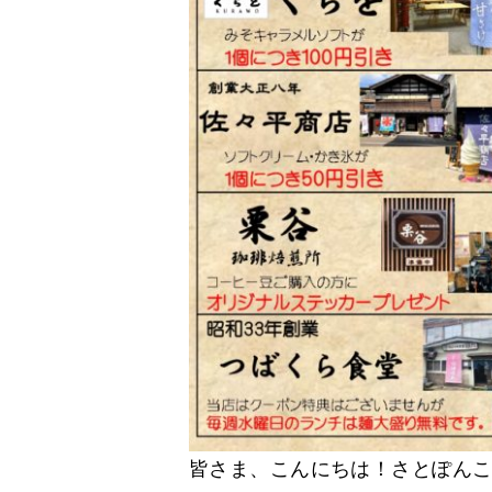
皆さま、こんにちは！さとぽん