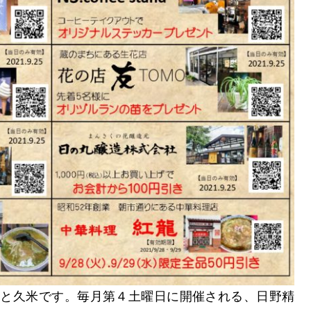
こと久米です。毎月第４土曜日に開催される、日野精