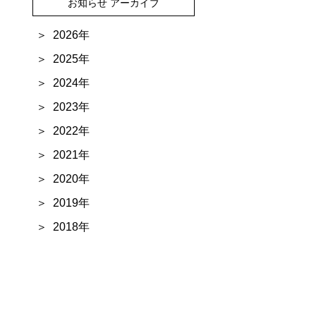
お知らせ アーカイブ
2026年
2025年
2024年
2023年
2022年
2021年
2020年
2019年
2018年