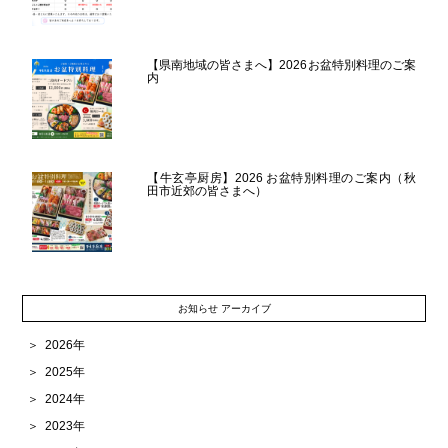
【県南地域の皆さまへ】2026お盆特別料理のご案
内
【牛玄亭厨房】2026 お盆特別料理のご案内（秋
田市近郊の皆さまへ）
お知らせ アーカイブ
2026年
2025年
2024年
2023年