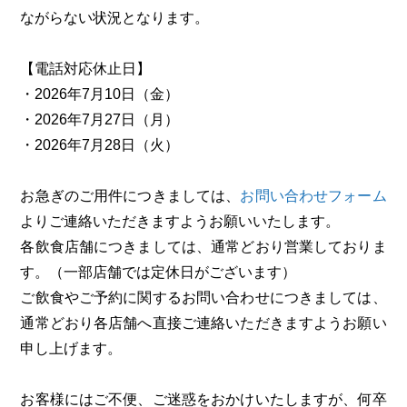
ながらない状況となります。
【電話対応休止日】
・2026年7月10日（金）
・2026年7月27日（月）
・2026年7月28日（火）
お急ぎのご用件につきましては、
お問い合わせフォーム
よりご連絡いただきますようお願いいたします。
各飲食店舗につきましては、通常どおり営業しておりま
す。（一部店舗では定休日がございます）
ご飲食やご予約に関するお問い合わせにつきましては、
通常どおり各店舗へ直接ご連絡いただきますようお願い
申し上げます。
お客様にはご不便、ご迷惑をおかけいたしますが、何卒