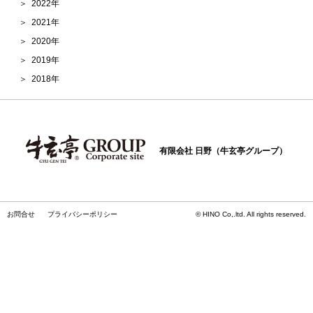
2022年
2021年
2020年
2019年
2018年
有限会社 日野（牛玄亭グループ）
お問合せ
プライバシーポリシー
© HINO Co,.ltd. All rights reserved.