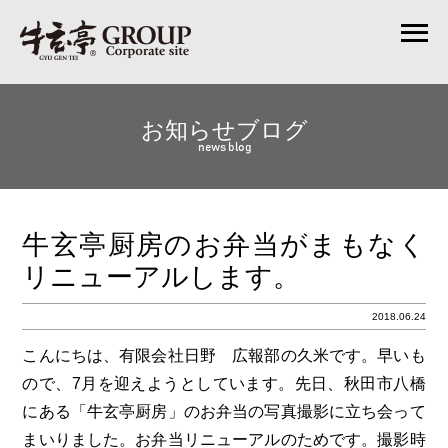
お知らせブログ
news blog
牛玄亭厨房のお弁当がまもなく
リニューアルします。
2018.06.24
こんにちは、有限会社日野 広報部の久米です。早いも
ので、7月を迎えようとしています。先日、秋田市八橋
にある「牛玄亭厨房」のお弁当の写真撮影に立ち会って
まいりました。お弁当リニューアルのためです。撮影時