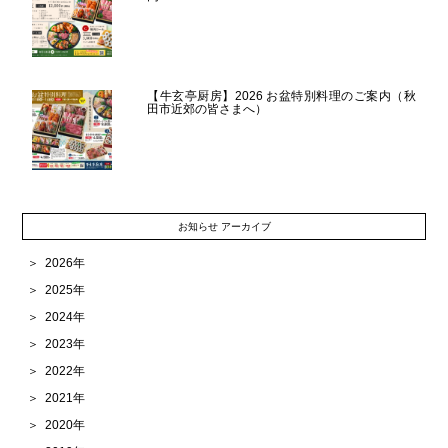
【牛玄亭厨房】2026 お盆特別料理のご案内（秋
田市近郊の皆さまへ）
お知らせ アーカイブ
2026年
2025年
2024年
2023年
2022年
2021年
2020年