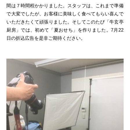
間は７時間程かかりました。スタッフは、これまで準備
で大変でしたが、お客様に美味しく食べてもらい喜んで
いただきたくて頑張りました。そしてこのたび「牛玄亭
厨房」では、初めて「夏おせち」を作りました。7月22
日の折込広告を是非ご期待ください。