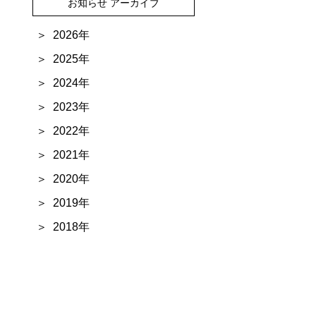
お知らせ アーカイブ
2026年
2025年
2024年
2023年
2022年
2021年
2020年
2019年
2018年